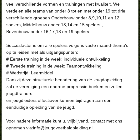
veel verschillende vormen en trainingen met kwaliteit. We
verdelen alle teams van onder 8 tot en met onder 19 tot drie
verschillende groepen Onderbouw onder 8,9,10,11 en 12
spelers, Middelbouw onder 13,14 en 15 spelers ,
Bovenbouw onder 16,17,18 en 19 spelers.
Succesfactor is om alle spelers volgens vaste maand-thema's
op te leiden met als uitgangspunten:
# Eerste training in de week: individuele ontwikkeling
# Tweede training in de week: Teamontwikkeling
# Wedstrijd: Leermiddel
Dankzij deze structurele benadering van de jeugdopleiding
zal de vereniging een enorme progressie boeken en zullen
jeugdtrainers
en jeugdleiders effectiever kunnen bijdragen aan een
eenduidige opleiding van de jeugd.
Voor nadere informatie kunt u, vrijblijvend, contact met ons
opnemen via:info@jeugdvoetbalopleiding.nl.