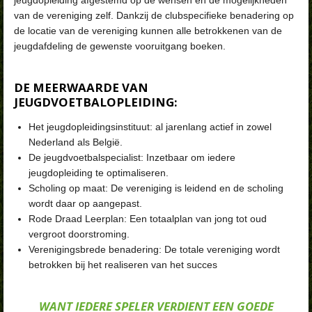
van de vereniging zelf. Dankzij de clubspecifieke benadering op
de locatie van de vereniging kunnen alle betrokkenen van de
jeugdafdeling de gewenste vooruitgang boeken.
DE MEERWAARDE VAN
JEUGDVOETBALOPLEIDING:
Het jeugdopleidingsinstituut: al jarenlang actief in zowel
Nederland als België.
De jeugdvoetbalspecialist: Inzetbaar om iedere
jeugdopleiding te optimaliseren.
Scholing op maat: De vereniging is leidend en de scholing
wordt daar op aangepast.
Rode Draad Leerplan: Een totaalplan van jong tot oud
vergroot doorstroming.
Verenigingsbrede benadering: De totale vereniging wordt
betrokken bij het realiseren van het succes
WANT IEDERE SPELER VERDIENT EEN GOEDE