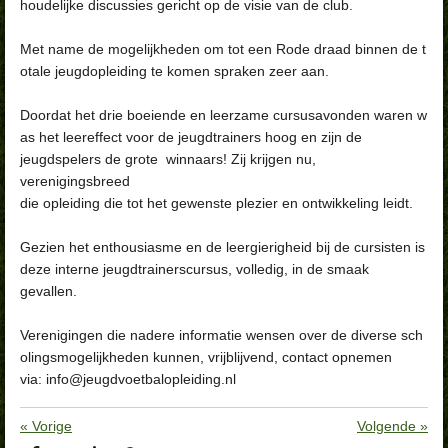
houdelijke discussies gericht op de visie van de club.
Met name de mogelijkheden om tot een Rode draad binnen de t
otale jeugdopleiding te komen spraken zeer aan.
Doordat het drie boeiende en leerzame cursusavonden waren w
as het leereffect voor de jeugdtrainers hoog en zijn de
jeugdspelers de grote winnaars! Zij krijgen nu,
verenigingsbreed
die opleiding die tot het gewenste plezier en ontwikkeling leidt.
Gezien het enthousiasme en de leergierigheid bij de cursisten is
deze interne jeugdtrainerscursus, volledig, in de smaak
gevallen.
Verenigingen die nadere informatie wensen over de diverse sch
olingsmogelijkheden kunnen, vrijblijvend, contact opnemen
via: info@jeugdvoetbalopleiding.nl
«
Vorige
Volgende
»