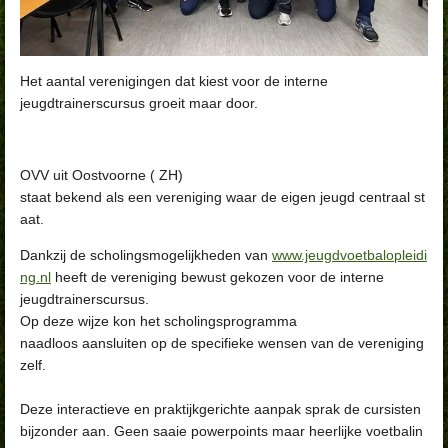
Het aantal verenigingen dat kiest voor de interne
jeugdtrainerscursus groeit maar door.
OVV uit Oostvoorne ( ZH)
staat bekend als een vereniging waar de eigen jeugd centraal st
aat.
Dankzij de scholingsmogelijkheden van
www.jeugdvoetbalopleidi
ng.nl
heeft de vereniging bewust gekozen voor de interne
jeugdtrainerscursus.
Op deze wijze kon het scholingsprogramma
naadloos aansluiten op de specifieke wensen van de vereniging
zelf.
Deze interactieve en praktijkgerichte aanpak sprak de cursisten
bijzonder aan. Geen saaie powerpoints maar heerlijke voetbalin