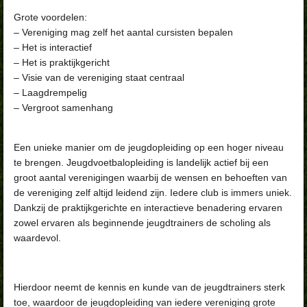
Grote voordelen:
– Vereniging mag zelf het aantal cursisten bepalen
– Het is interactief
– Het is praktijkgericht
– Visie van de vereniging staat centraal
– Laagdrempelig
– Vergroot samenhang
Een unieke manier om de jeugdopleiding op een hoger niveau
te brengen. Jeugdvoetbalopleiding is landelijk actief bij een
groot aantal verenigingen waarbij de wensen en behoeften van
de vereniging zelf altijd leidend zijn. Iedere club is immers uniek.
Dankzij de praktijkgerichte en interactieve benadering ervaren
zowel ervaren als beginnende jeugdtrainers de scholing als
waardevol.
Hierdoor neemt de kennis en kunde van de jeugdtrainers sterk
toe, waardoor de jeugdopleiding van iedere vereniging grote