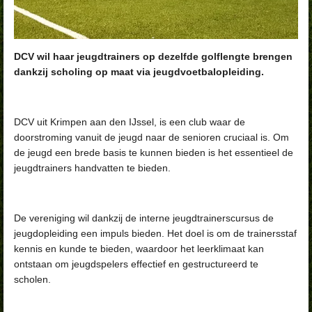
DCV wil haar jeugdtrainers op dezelfde golflengte brengen
dankzij scholing op maat via jeugdvoetbalopleiding.
DCV uit Krimpen aan den IJssel, is een club waar de
doorstroming vanuit de jeugd naar de senioren cruciaal is. Om
de jeugd een brede basis te kunnen bieden is het essentieel de
jeugdtrainers handvatten te bieden.
De vereniging wil dankzij de interne jeugdtrainerscursus de
jeugdopleiding een impuls bieden. Het doel is om de trainersstaf
kennis en kunde te bieden, waardoor het leerklimaat kan
ontstaan om jeugdspelers effectief en gestructureerd te
scholen.