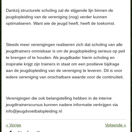
Dankzij structurele scholing zal de stijgende lijn binnen de
jeugdopleiding van de vereniging (nog) verder kunnen
optimaliseren. Want wie de jeugd heeft, heeft de toekomst.
Steeds meer verenigingen realiseren zich dat scholing van alle
jeugdtrainers onmisbaar is om de jeugdopleiding serieus op peil
te brengen of te houden. Als jeugdkader hierin scholing en
inspiratie krijgt zijn trainers in staat om een positieve bijdrage
aan de jeugdopleiding van de vereniging te leveren. Dit is voor
iedere vereniging van onschatbare waarde voor de continuïteit.
Verenigingen die ook belangstelling hebben in de interne
jeugdtrainerscursus kunnen nadere informatie verkrijgen via
info@jeugdvoetbalopleiding.nl
«
Vorige
Volgende
»