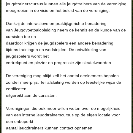
jeugdtrainerscursus kunnen alle jeugdtrainers van de vereniging
meegroeien in de visie en het beleid van de vereniging.
Dankzij de interactieve en praktijkgerichte benadering
van Jeugdvoetbalopleiding neem de kennis en de kunde van de
cursisten toe en
daardoor krijgen de jeugdspelers een andere benadering
tijdens trainingen en wedstrijden. De ontwikkeling van
jeugdspelers wordt het
vertrekpunt en plezier en progressie zijn sleutelwoorden.
De vereniging mag altijd zelf het aantal deelnemers bepalen
zonder meerprijs. Ter afsluiting worden op feestelijke wijze de
certificaten
uitgereikt aan de cursisten.
Verenigingen die ook meer willen weten over de mogelijkheid
van een interne jeugdtrainerscursus op de eigen locatie voor
een onbeperkt
aantal jeugdtrainers kunnen contact opnemen