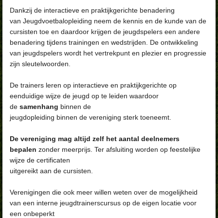
Dankzij de interactieve en praktijkgerichte benadering
van
Jeugdvoetbalopleiding neem de kennis en de kunde van de
cursisten toe en daardoor krijgen de jeugdspelers een andere
benadering tijdens trainingen en wedstrijden. De ontwikkeling
van jeugdspelers wordt het vertrekpunt en plezier en progressie
zijn sleutelwoorden.
De trainers leren op interactieve en praktijkgerichte op
eenduidige
wijze de jeugd op te leiden waardoor
de
samenhang
binnen de
jeugdopleiding binnen de vereniging sterk toeneemt.
De vereniging mag altijd zelf het aantal deelnemers
bepalen
zonder
meerprijs. Ter afsluiting worden op feestelijke
wijze de certificaten
uitgereikt aan de cursisten.
Verenigingen die ook meer willen weten over de mogelijkheid
van een
interne jeugdtrainerscursus op de eigen locatie voor
een onbeperkt