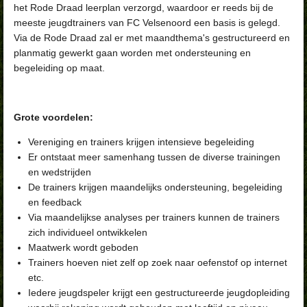
het Rode Draad leerplan verzorgd, waardoor er reeds bij de
meeste jeugdtrainers van FC Velsenoord een basis is gelegd.
Via de Rode Draad zal er met maandthema's gestructureerd en
planmatig gewerkt gaan worden met ondersteuning en
begeleiding op maat.
Grote voordelen:
Vereniging en trainers krijgen intensieve begeleiding
Er ontstaat meer samenhang tussen de diverse trainingen
en wedstrijden
De trainers krijgen maandelijks ondersteuning, begeleiding
en feedback
Via maandelijkse analyses per trainers kunnen de trainers
zich individueel ontwikkelen
Maatwerk wordt geboden
Trainers hoeven niet zelf op zoek naar oefenstof op internet
etc.
Iedere jeugdspeler krijgt een gestructureerde jeugdopleiding