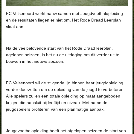
FC Velsenoord werkt nauw samen met Jeugdvoetbalopleiding
en de resultaten liegen er niet om. Het Rode Draad Leerplan
slaat aan.
Na de veelbelovende start van het Rode Draad leerplan,
agelopen seizoen, is het nu de uitdaging om dit verder uit te
bouwen in het nieuwe seizoen.
FC Velsenoord wil de stijgende lijn binnen haar jeugdopleiding
verder doorzetten om de opleiding van de jeugd te verbeteren.
Alle spelers zullen een totale opleiding op maat aangeboden
krijgen die aansluit bij leeftijd en niveau. Met name de
jeugdspelers profiteren van een planmatige aanpak.
Jeugdvoetbalopleiding heeft het afgelopen seizoen de start van