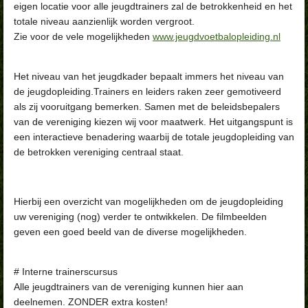
eigen locatie voor alle jeugdtrainers zal de betrokkenheid en het
totale niveau aanzienlijk worden vergroot.
Zie voor de vele mogelijkheden
www.jeugdvoetbalopleiding.nl
Het niveau van het jeugdkader bepaalt immers het niveau van
de jeugdopleiding.Trainers en leiders raken zeer gemotiveerd
als zij vooruitgang bemerken. Samen met de beleidsbepalers
van de vereniging kiezen wij voor maatwerk. Het uitgangspunt is
een interactieve benadering waarbij de totale jeugdopleiding van
de betrokken vereniging centraal staat.
Hierbij een overzicht van mogelijkheden om de jeugdopleiding
uw vereniging (nog) verder te ontwikkelen. De filmbeelden
geven een goed beeld van de diverse mogelijkheden.
# Interne trainerscursus
Alle jeugdtrainers van de vereniging kunnen hier aan
deelnemen. ZONDER extra kosten!