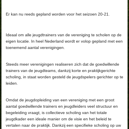
Er kan nu reeds gepland worden voor het seizoen 20-21.
Ideaal om alle jeugdtrainers van de vereniging te scholen op de
eigen locatie. In heel Nederland wordt er volop gepland met een
toenemend aantal verenigingen.
Steeds meer verenigingen realiseren zich dat de goedwillende
trainers van de jeugdteams, dankzij korte en praktijkgerichte
scholing, in staat worden gesteld de jeugdspelers gerichter op te
leiden.
Omdat de jeugdopleiding van een vereniging met een groot
aantal goedwillende trainers en jeugdleiders veel structuur en
begeleiding vraagt, is collectieve scholing van het totale
jeugdkader een ideale manier om de visie en het beleid te
vertalen naar de praktijk. Dankzij een specifieke scholing op uw