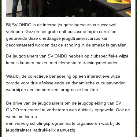
Bij SV ONDO is de interne jeugdtrainerscursus succesvol
verlopen. Gezien het grote enthousiasme bij de cursisten
gedurende deze driedaagse jeugdtrainerscursus kan
geconstateerd worden dat de scholing in de smaak is gevallen.
De jeugdtrainers van SV ONDO hebben op clubspecifieke wijze
kennis kunnen maken met elementaire trainingsmethoden.
Waarbij de collectieve benadering op een interactieve wijze
zorgde voor drie afwisselende en dynamische cursusavonden
waarbij de deelnemers veel progressie boekten.
De drive van de jeugdtrainers om de jeugdopleiding van SV
ONDO structureel te verbeteren was duidelijk opgewekt. Ook de
wens om hierna
een vervolg scholingsprogramma te organiseren was bij de
jeugdtrainers nadrukkelijk aanwezig.