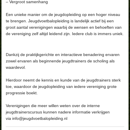
– Vergroot samenhang
Een unieke manier om de jeugdopleiding op een hoger niveau
te brengen. Jeugdvoetbalopleiding is landelijk actief bij een
groot aantal verenigingen waarbij de wensen en behoeften van
de vereniging zelf altijd leidend zijn. Iedere club is immers uniek.
Dankzij de praktijkgerichte en interactieve benadering ervaren
zowel ervaren als beginnende jeugdtrainers de scholing als
waardevol.
Hierdoor neemt de kennis en kunde van de jeugdtrainers sterk
toe, waardoor de jeugdopleiding van iedere vereniging grote
progressie boekt.
Verenigingen die meer willen weten over de interne
jeugdtrainerscursus kunnen nadere informatie verkrijgen
via info@jeugdvoetbalopleiding.nl