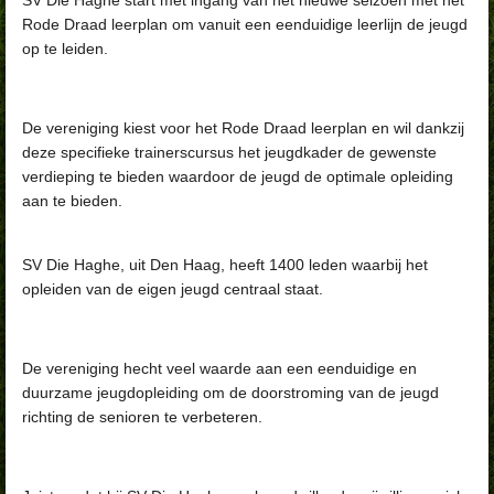
Rode Draad leerplan om vanuit een eenduidige leerlijn de jeugd
op te leiden.
De vereniging kiest voor het Rode Draad leerplan en wil dankzij
deze specifieke trainerscursus het jeugdkader de gewenste
verdieping te bieden waardoor de jeugd de optimale opleiding
aan te bieden.
SV Die Haghe, uit Den Haag, heeft 1400 leden waarbij het
opleiden van de eigen jeugd centraal staat.
De vereniging hecht veel waarde aan een eenduidige en
duurzame jeugdopleiding om de doorstroming van de jeugd
richting de senioren te verbeteren.