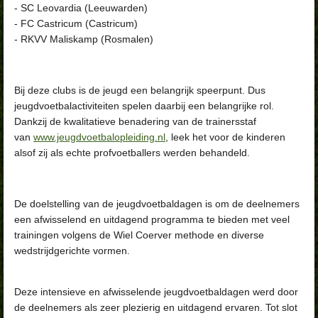
- SC Leovardia (Leeuwarden)
- FC Castricum (Castricum)
- RKVV Maliskamp (Rosmalen)
Bij deze clubs is de jeugd een belangrijk speerpunt. Dus
jeugdvoetbalactiviteiten spelen daarbij een belangrijke rol.
Dankzij de kwalitatieve benadering van de trainersstaf
van
www.jeugdvoetbalopleiding.nl
, leek het voor de kinderen
alsof zij als echte profvoetballers werden behandeld.
De doelstelling van de jeugdvoetbaldagen is om de deelnemers
een afwisselend en uitdagend programma te bieden met veel
trainingen volgens de Wiel Coerver methode en diverse
wedstrijdgerichte vormen.
Deze intensieve en afwisselende jeugdvoetbaldagen werd door
de deelnemers als zeer plezierig en uitdagend ervaren. Tot slot