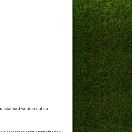
constateerd worden dat de