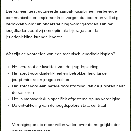
Dankzij een gestructureerde aanpak waarbij een verbeterde
communicatie en implementatie zorgen dat iedereen volledig
betrokken wordt en ondersteuning wordt geboden aan het
jeugdkader zodat zij een optimale bijdrage aan de
jeugdopleiding kunnen leveren.
Wat zijn de voordelen van een technisch jeugdbeleidsplan?
Het vergroot de kwaliteit van de jeugdopleiding
Het zorgt voor duidelijkheid en betrokkenheid bij de
jeugdtrainers en jeugdcoaches
Het zorgt voor een betere doorstroming van de junioren naar
de senioren
Het is maatwerk dus specifiek afgestemd op uw vereniging
De ontwikkeling van de jeugdspelers staat centraal
Verenigingen die meer willen weten over de mogelijkheden