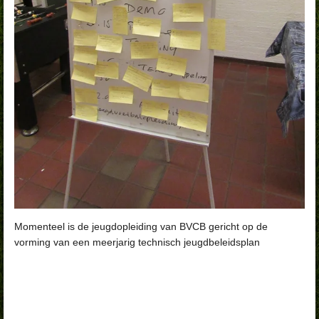
Momenteel is de jeugdopleiding van BVCB gericht op de
vorming van een meerjarig technisch jeugdbeleidsplan