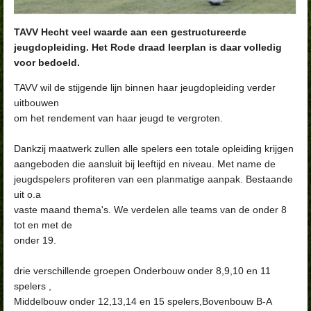
TAVV Hecht veel waarde aan een gestructureerde
jeugdopleiding. Het Rode draad leerplan is daar volledig
voor bedoeld.
TAVV wil de stijgende lijn binnen haar jeugdopleiding verder
uitbouwen
om het rendement van haar jeugd te vergroten.
Dankzij maatwerk zullen alle spelers een totale opleiding krijgen
aangeboden die aansluit bij leeftijd en niveau. Met name de
jeugdspelers profiteren van een planmatige aanpak. Bestaande
uit o.a
vaste maand thema's. We verdelen alle teams van de onder 8
tot en met de
onder 19.
drie verschillende groepen Onderbouw onder 8,9,10 en 11
spelers ,
Middelbouw onder 12,13,14 en 15 spelers,Bovenbouw B-A