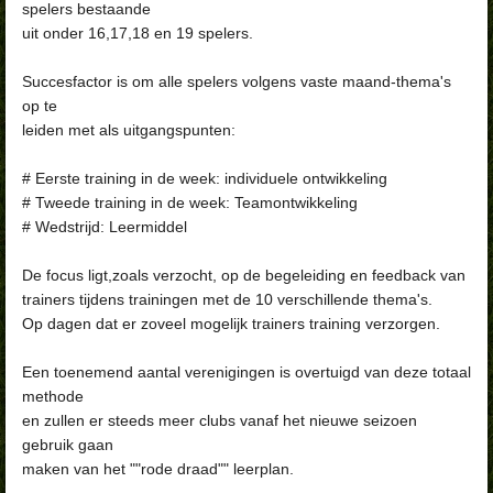
spelers bestaande
uit onder 16,17,18 en 19 spelers.
Succesfactor is om alle spelers volgens vaste maand-thema's
op te
leiden met als uitgangspunten:
# Eerste training in de week: individuele ontwikkeling
# Tweede training in de week: Teamontwikkeling
# Wedstrijd: Leermiddel
De focus ligt,zoals verzocht, op de begeleiding en feedback van
trainers tijdens trainingen met de 10 verschillende thema's.
Op dagen dat er zoveel mogelijk trainers training verzorgen.
Een toenemend aantal verenigingen is overtuigd van deze totaal
methode
en zullen er steeds meer clubs vanaf het nieuwe seizoen
gebruik gaan
maken van het ""rode draad"" leerplan.