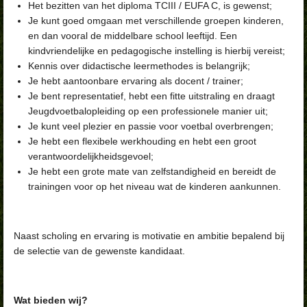
Het bezitten van het diploma TCIII / EUFA C, is gewenst;
Je kunt goed omgaan met verschillende groepen kinderen,
en dan vooral de middelbare school leeftijd. Een
kindvriendelijke en pedagogische instelling is hierbij vereist;
Kennis over didactische leermethodes is belangrijk;
Je hebt aantoonbare ervaring als docent / trainer;
Je bent representatief, hebt een fitte uitstraling en draagt
Jeugdvoetbalopleiding op een professionele manier uit;
Je kunt veel plezier en passie voor voetbal overbrengen;
Je hebt een flexibele werkhouding en hebt een groot
verantwoordelijkheidsgevoel;
Je hebt een grote mate van zelfstandigheid en bereidt de
trainingen voor op het niveau wat de kinderen aankunnen.
Naast scholing en ervaring is motivatie en ambitie bepalend bij
de selectie van de gewenste kandidaat.
Wat bieden wij?