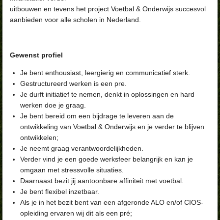
uitbouwen en tevens het project Voetbal & Onderwijs succesvol
aanbieden voor alle scholen in Nederland.
Gewenst profiel
Je bent enthousiast, leergierig en communicatief sterk.
Gestructureerd werken is een pre.
Je durft initiatief te nemen, denkt in oplossingen en hard
werken doe je graag.
Je bent bereid om een bijdrage te leveren aan de
ontwikkeling van Voetbal & Onderwijs en je verder te blijven
ontwikkelen;
Je neemt graag verantwoordelijkheden.
Verder vind je een goede werksfeer belangrijk en kan je
omgaan met stressvolle situaties.
Daarnaast bezit jij aantoonbare affiniteit met voetbal.
Je bent flexibel inzetbaar.
Als je in het bezit bent van een afgeronde ALO en/of CIOS-
opleiding ervaren wij dit als een pré;