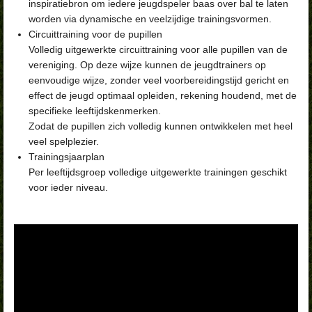
inspiratiebron om iedere jeugdspeler baas over bal te laten
worden via dynamische en veelzijdige trainingsvormen.
Circuittraining voor de pupillen
Volledig uitgewerkte circuittraining voor alle pupillen van de
vereniging. Op deze wijze kunnen de jeugdtrainers op
eenvoudige wijze, zonder veel voorbereidingstijd gericht en
effect de jeugd optimaal opleiden, rekening houdend, met de
specifieke leeftijdskenmerken.
Zodat de pupillen zich volledig kunnen ontwikkelen met heel
veel spelplezier.
Trainingsjaarplan
Per leeftijdsgroep volledige uitgewerkte trainingen geschikt
voor ieder niveau.