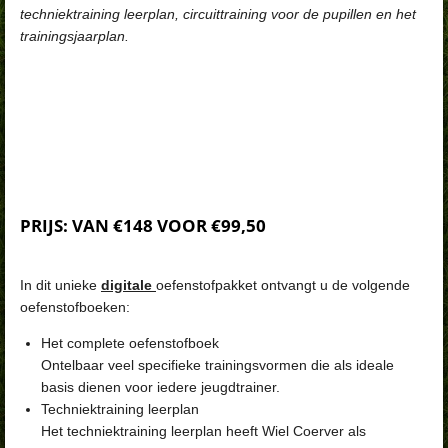
techniektraining leerplan, circuittraining voor de pupillen en het
trainingsjaarplan.
PRIJS: VAN €148 VOOR €99,50
In dit unieke
digitale
oefenstofpakket ontvangt u de volgende
oefenstofboeken:
Het complete oefenstofboek
Ontelbaar veel specifieke trainingsvormen die als ideale
basis dienen voor iedere jeugdtrainer.
Techniektraining leerplan
Het techniektraining leerplan heeft Wiel Coerver als