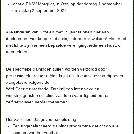
locatie RKSV Margriet, in Oss, op donderdag 1 september
en vrijdag 2 september 2022
Alle kinderen van 5 tot en met 15 jaar kunnen hier aan
deelnemen. Van keeper tot spits, iedereen is welkom! Men hoeft
niet lid te zijn van een bepaalde vereniging, iedereen kan zich
aanmelden!
De specifieke trainingen zullen worden verzorgd door
professionele trainers. Men krijgt alle technische vaardigheden
aangeleerd volgens de
Wiel Coerver methode. Dankzij een intensieve en
wedstrijdgerichte scholing zal de balvaardigheid en het
zelfvertrouwen verder toenemen.
Hiervoor biedt Jeugdvoetbalopleiding:
Een uitgebalanceerd trainingsprogramma gericht op alle
facetten van het voetbal.