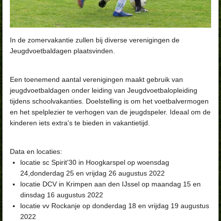
In de zomervakantie zullen bij diverse verenigingen de
Jeugdvoetbaldagen plaatsvinden.
Een toenemend aantal verenigingen maakt gebruik van
jeugdvoetbaldagen onder leiding van Jeugdvoetbalopleiding
tijdens schoolvakanties. Doelstelling is om het voetbalvermogen
en het spelplezier te verhogen van de jeugdspeler.
Ideaal om de
kinderen iets extra's te bieden in vakantietijd.
Data en locaties:
locatie sc Spirit'30 in Hoogkarspel op woensdag
24,donderdag 25 en vrijdag 26 augustus 2022
locatie DCV in Krimpen aan den IJssel op maandag 15 en
dinsdag 16 augustus 2022
locatie vv Rockanje op donderdag 18 en vrijdag 19 augustus
2022