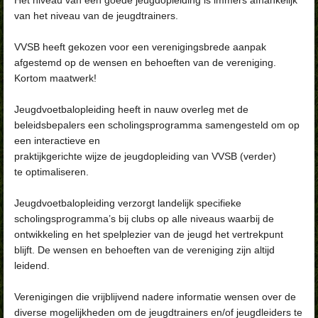
van het niveau van de jeugdtrainers.
VVSB heeft gekozen voor een verenigingsbrede aanpak
afgestemd op de wensen en behoeften van de vereniging.
Kortom maatwerk!
Jeugdvoetbalopleiding heeft in nauw overleg met de
beleidsbepalers een scholingsprogramma samengesteld om op
een interactieve en
praktijkgerichte wijze de jeugdopleiding van VVSB (verder)
te optimaliseren.
Jeugdvoetbalopleiding verzorgt landelijk specifieke
scholingsprogramma’s bij clubs op alle niveaus waarbij de
ontwikkeling en het spelplezier van de jeugd het vertrekpunt
blijft. De wensen en behoeften van de vereniging zijn altijd
leidend.
Verenigingen die vrijblijvend nadere informatie wensen over de
diverse mogelijkheden om de jeugdtrainers en/of jeugdleiders te