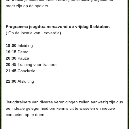
moet zijn op de spelers.
Programma jeugdtrainersavond op vrijdag 8 oktober:
( Op de locatie van Leovardia
)
19:00
Inleiding
19:15
Demo
20:30
Pauze
20:45
Training voor trainers
21:45
Conclusie
22:00
Afsluiting
Jeugdtrainers van diverse verenigingen zullen aanwezig zijn dus
een ideale gelegenheid om kennis uit te wisselen en nieuwe
contacten op te doen.