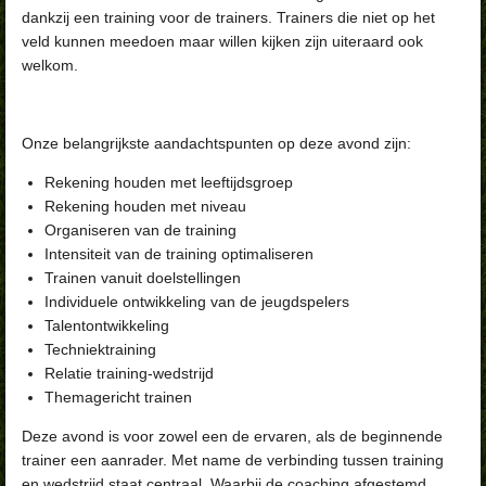
dankzij een training voor de trainers. Trainers die niet op het
veld kunnen meedoen maar willen kijken zijn uiteraard ook
welkom.
Onze belangrijkste aandachtspunten op deze avond zijn:
Rekening houden met leeftijdsgroep
Rekening houden met niveau
Organiseren van de training
Intensiteit van de training optimaliseren
Trainen vanuit doelstellingen
Individuele ontwikkeling van de jeugdspelers
Talentontwikkeling
Techniektraining
Relatie training-wedstrijd
Themagericht trainen
Deze avond is voor zowel een de ervaren, als de beginnende
trainer een aanrader. Met name de verbinding tussen training
en wedstrijd staat centraal. Waarbij de coaching afgestemd