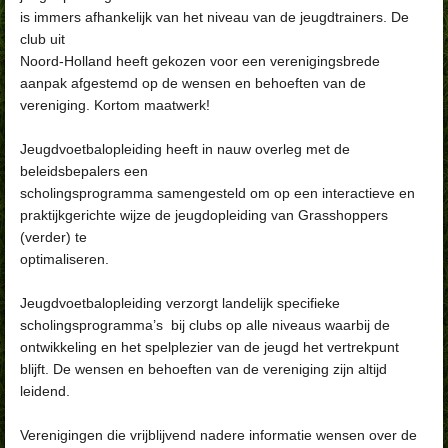
is immers afhankelijk van het niveau van de jeugdtrainers. De
club uit
Noord-Holland heeft gekozen voor een
verenigingsbrede
aanpak afgestemd op de wensen en behoeften van de
vereniging. Kortom maatwerk!
Jeugdvoetbalopleiding heeft in nauw overleg met de
beleidsbepalers een
scholingsprogramma samengesteld om op een interactieve en
praktijkgerichte wijze de jeugdopleiding van Grasshoppers
(verder) te
optimaliseren.
Jeugdvoetbalopleiding verzorgt landelijk specifieke
scholingsprogramma’s
bij clubs op alle niveaus waarbij de
ontwikkeling en het spelplezier van
de jeugd het vertrekpunt
blijft. De wensen en behoeften van de
vereniging zijn altijd
leidend.
Verenigingen die vrijblijvend nadere informatie wensen over de