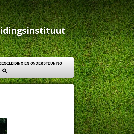
idingsinstituut
BEGELEIDING EN ONDERSTEUNING