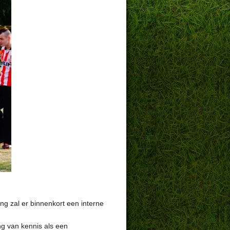
g zal er binnenkort een interne
ng van kennis als een