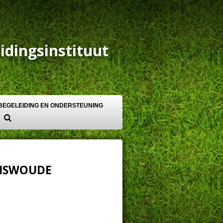
idingsinstituut
BEGELEIDING EN ONDERSTEUNING
ENSWOUDE