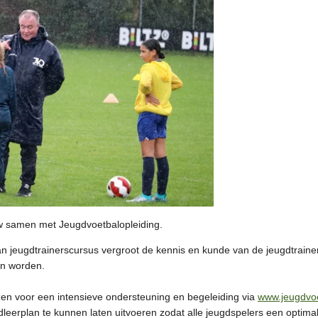
 samen met Jeugdvoetbalopleiding.
n jeugdtrainerscursus vergroot de kennis en kunde van de jeugdtrain
an worden.
en voor een intensieve ondersteuning en begeleiding via
www.jeugdvoe
leerplan te kunnen laten uitvoeren zodat alle jeugdspelers een optim