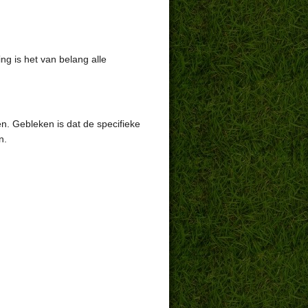
ng is het van belang alle
en. Gebleken is dat de specifieke
n.