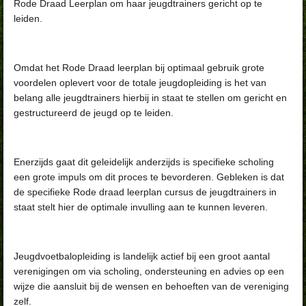
Rode Draad Leerplan om haar jeugdtrainers gericht op te
leiden.
Omdat het Rode Draad leerplan bij optimaal gebruik grote
voordelen oplevert voor de totale jeugdopleiding is het van
belang alle jeugdtrainers hierbij in staat te stellen om gericht en
gestructureerd de jeugd op te leiden.
Enerzijds gaat dit geleidelijk anderzijds is specifieke scholing
een grote impuls om dit proces te bevorderen. Gebleken is dat
de specifieke Rode draad leerplan cursus de jeugdtrainers in
staat stelt hier de optimale invulling aan te kunnen leveren.
Jeugdvoetbalopleiding is landelijk actief bij een groot aantal
verenigingen om via scholing, ondersteuning en advies op een
wijze die aansluit bij de wensen en behoeften van de vereniging
zelf.