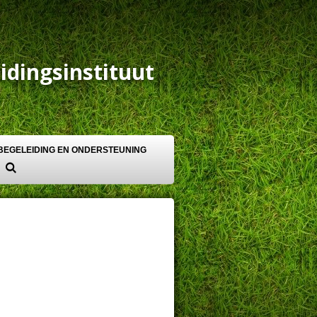
idingsinstituut
BEGELEIDING EN ONDERSTEUNING