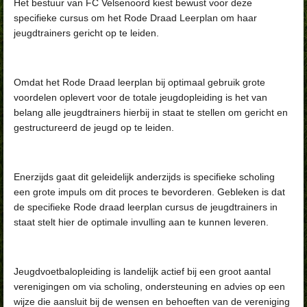
Het bestuur van FC Velsenoord kiest bewust voor deze
specifieke cursus om het Rode Draad Leerplan om haar
jeugdtrainers gericht op te leiden.
Omdat het Rode Draad leerplan bij optimaal gebruik grote
voordelen oplevert voor de totale jeugdopleiding is het van
belang alle jeugdtrainers hierbij in staat te stellen om gericht en
gestructureerd de jeugd op te leiden.
Enerzijds gaat dit geleidelijk anderzijds is specifieke scholing
een grote impuls om dit proces te bevorderen. Gebleken is dat
de specifieke Rode draad leerplan cursus de jeugdtrainers in
staat stelt hier de optimale invulling aan te kunnen leveren.
Jeugdvoetbalopleiding is landelijk actief bij een groot aantal
verenigingen om via scholing, ondersteuning en advies op een
wijze die aansluit bij de wensen en behoeften van de vereniging