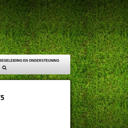
BEGELEIDING EN ONDERSTEUNING
75