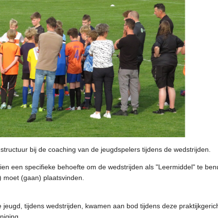
structuur bij de coaching van de jeugdspelers tijdens de wedstrijden.
ien een specifieke behoefte om de wedstrijden als "Leermiddel" te ben
r) moet (gaan) plaatsvinden.
 jeugd, tijdens wedstrijden, kwamen aan bod tijdens deze praktijkgeri
niging.