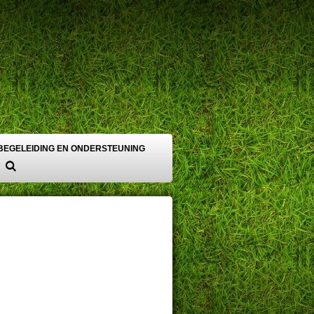
BEGELEIDING EN ONDERSTEUNING