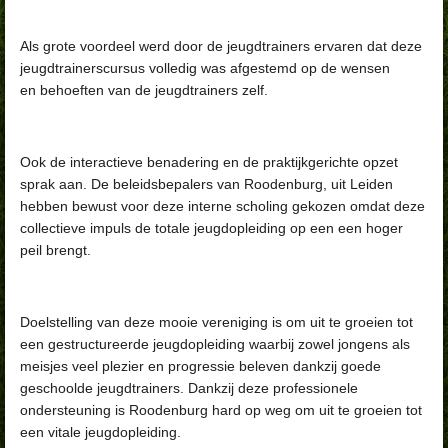
Als grote voordeel werd door de jeugdtrainers ervaren dat deze
jeugdtrainerscursus volledig was afgestemd op de wensen
en
behoeften van de jeugdtrainers zelf.
Ook de interactieve benadering en de praktijkgerichte opzet
sprak aan. De beleidsbepalers van Roodenburg, uit Leiden
hebben bewust voor deze interne
scholing gekozen omdat deze
collectieve impuls de totale jeugdopleiding op een een hoger
peil brengt.
Doelstelling van deze mooie vereniging is om uit te groeien tot
een gestructureerde jeugdopleiding waarbij zowel jongens als
meisjes veel
plezier en progressie beleven dankzij goede
geschoolde jeugdtrainers. Dankzij deze professionele
ondersteuning is Roodenburg hard op weg om uit te groeien tot
een vitale jeugdopleiding.