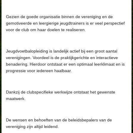
Gezien de goede organisatie binnen de vereniging en de
gemotiveerde en leergierige jeugdtrainers is er veel perspectief
voor de club om
haar doelen te realiseren.
Jeugdvoetbalopleiding is landelijk actief bij een groot aantal
verenigingen. Voordeel is de praktijkgerichte en interactieve
benadering. Hierdoor ontstaat er een optimaal leerklimaat en is
progressie voor iedereen haalbaar.
Dankzij de clubspecifieke werkwijze ontstaat het gewenste
maatwerk.
De wensen en behoeften van de beleidsbepalers van de
vereniging zijn altijd leidend.