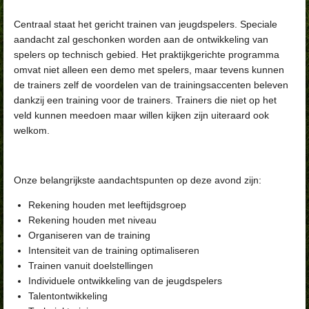
Centraal staat het gericht trainen van jeugdspelers. Speciale
aandacht zal geschonken worden aan de ontwikkeling van
spelers op technisch gebied. Het praktijkgerichte programma
omvat niet alleen een demo met spelers, maar tevens kunnen
de trainers zelf de voordelen van de trainingsaccenten beleven
dankzij een training voor de trainers. Trainers die niet op het
veld kunnen meedoen maar willen kijken zijn uiteraard ook
welkom.
Onze belangrijkste aandachtspunten op deze avond zijn:
Rekening houden met leeftijdsgroep
Rekening houden met niveau
Organiseren van de training
Intensiteit van de training optimaliseren
Trainen vanuit doelstellingen
Individuele ontwikkeling van de jeugdspelers
Talentontwikkeling