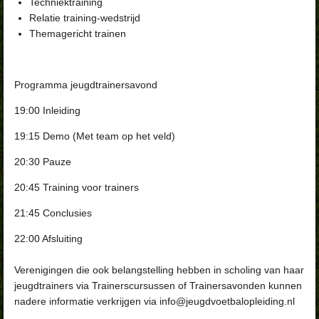
Techniektraining
Relatie training-wedstrijd
Themagericht trainen
Programma jeugdtrainersavond
19:00 Inleiding
19:15 Demo (Met team op het veld)
20:30 Pauze
20:45 Training voor trainers
21:45 Conclusies
22:00 Afsluiting
Verenigingen die ook belangstelling hebben in scholing van haar
jeugdtrainers via Trainerscursussen of Trainersavonden kunnen
nadere informatie verkrijgen via info@jeugdvoetbalopleiding.nl