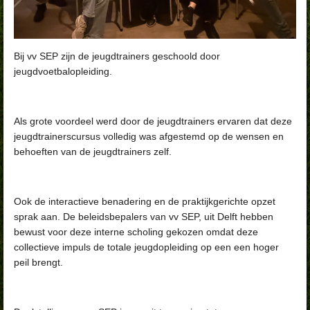
Bij vv SEP zijn de jeugdtrainers geschoold door
jeugdvoetbalopleiding.
Als grote voordeel werd door de jeugdtrainers ervaren dat deze
jeugdtrainerscursus volledig was afgestemd op de wensen en
behoeften van de jeugdtrainers zelf.
Ook de interactieve benadering en de praktijkgerichte opzet
sprak aan. De beleidsbepalers van vv SEP, uit Delft hebben
bewust voor deze interne
scholing gekozen omdat deze
collectieve impuls de totale jeugdopleiding op een een hoger
peil brengt.