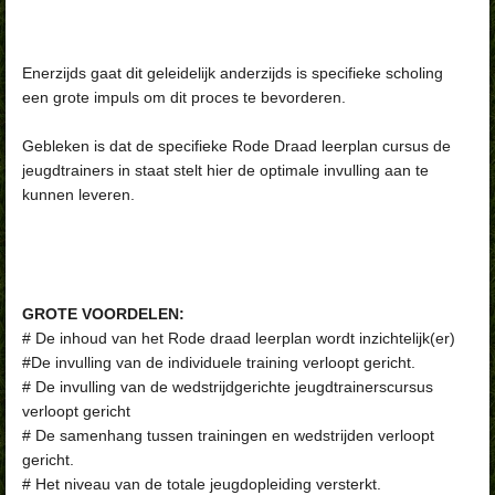
Enerzijds gaat dit geleidelijk anderzijds is specifieke scholing
een grote impuls om dit proces te bevorderen.
Gebleken is dat de specifieke Rode Draad leerplan cursus de
jeugdtrainers in staat stelt hier de optimale invulling aan te
kunnen leveren.
GROTE VOORDELEN:
# De inhoud van het Rode draad leerplan wordt inzichtelijk(er)
#De invulling van de individuele training verloopt gericht.
# De invulling van de wedstrijdgerichte jeugdtrainerscursus
verloopt gericht
# De samenhang tussen trainingen en wedstrijden verloopt
gericht.
# Het niveau van de totale jeugdopleiding versterkt.