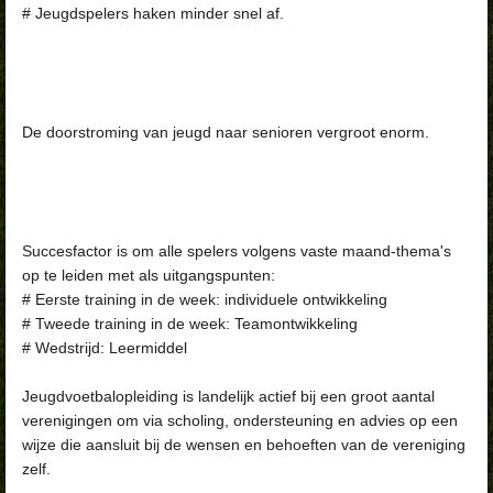
# Jeugdspelers haken minder snel af.
De doorstroming van jeugd naar senioren vergroot enorm.
Succesfactor is om alle spelers volgens vaste maand-thema's
op te leiden met als uitgangspunten:
# Eerste training in de week: individuele ontwikkeling
# Tweede training in de week: Teamontwikkeling
# Wedstrijd: Leermiddel
Jeugdvoetbalopleiding is landelijk actief bij een groot aantal
verenigingen om via scholing, ondersteuning en advies op een
wijze die aansluit bij de wensen en behoeften van de vereniging
zelf.