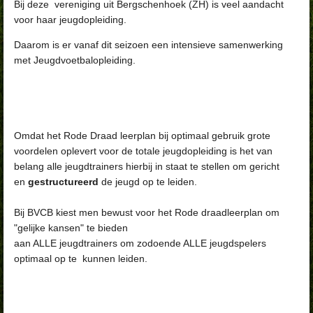
Bij deze vereniging uit Bergschenhoek (ZH) is veel aandacht
voor haar jeugdopleiding.
Daarom is er vanaf dit seizoen een intensieve samenwerking
met Jeugdvoetbalopleiding.
Omdat het Rode Draad leerplan bij optimaal gebruik grote
voordelen oplevert voor de totale jeugdopleiding is het van
belang alle jeugdtrainers hierbij in staat te stellen om gericht
en
gestructureerd
de jeugd op te leiden.
Bij BVCB kiest men bewust voor het Rode draadleerplan om
"gelijke kansen" te bieden
aan ALLE jeugdtrainers om zodoende ALLE jeugdspelers
optimaal op te kunnen leiden.