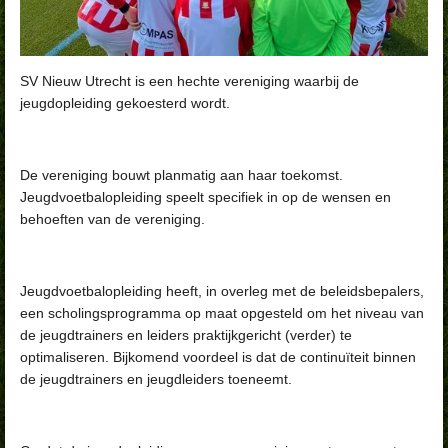
SV Nieuw Utrecht is een hechte vereniging waarbij de
jeugdopleiding gekoesterd wordt.
De vereniging bouwt planmatig aan haar toekomst.
Jeugdvoetbalopleiding speelt specifiek in op de wensen en
behoeften van de vereniging.
Jeugdvoetbalopleiding heeft, in overleg met de beleidsbepalers,
een scholingsprogramma op maat opgesteld om het niveau van
de jeugdtrainers en leiders praktijkgericht (verder) te
optimaliseren. Bijkomend voordeel is dat de continuïteit binnen
de jeugdtrainers en jeugdleiders toeneemt.