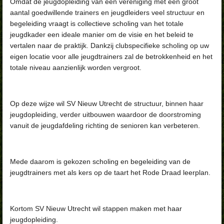
Omdat de jeugdopleiding van een vereniging met een groot
aantal goedwillende trainers en jeugdleiders veel structuur en
begeleiding vraagt is collectieve scholing van het totale
jeugdkader een ideale manier om de visie en het beleid te
vertalen naar de praktijk. Dankzij clubspecifieke scholing op uw
eigen locatie voor alle jeugdtrainers zal de betrokkenheid en het
totale niveau aanzienlijk worden vergroot.
Op deze wijze wil SV Nieuw Utrecht de structuur, binnen haar
jeugdopleiding, verder uitbouwen waardoor de doorstroming
vanuit de jeugdafdeling richting de senioren kan verbeteren.
Mede daarom is gekozen scholing en begeleiding van de
jeugdtrainers met als kers op de taart het Rode Draad leerplan.
Kortom SV Nieuw Utrecht wil stappen maken met haar
jeugdopleiding.